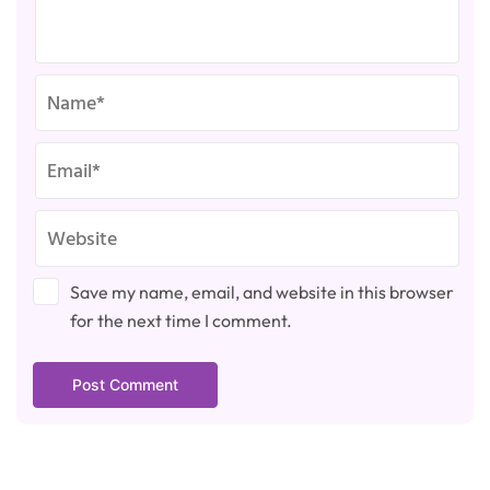
Save my name, email, and website in this browser
for the next time I comment.