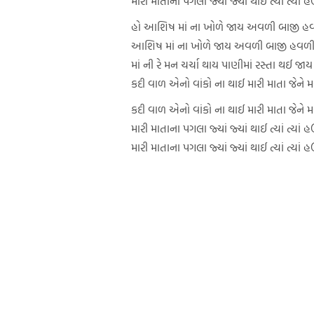
મારી માતાના પગલા જ્યાં જ્યાં થાઈ ત્યાં ત્યાં હ
હો આશિષ માં ના ખોળે જાય અવળી બાજી હ
આશિષ માં ના ખોળે જાય અવળી બાજી હવળી
માં ની રે મન ચર્ચા થાય પાણીમાં રસ્તા થઈ જાય
કદી વાળ એનો વાંકો ના થાઈ મારી માતા જેને 
કદી વાળ એનો વાંકો ના થાઈ મારી માતા જેને 
મારી માતાના પગલા જ્યાં જ્યાં થાઈ ત્યાં ત્યાં હ
મારી માતાના પગલા જ્યાં જ્યાં થાઈ ત્યાં ત્યાં હ