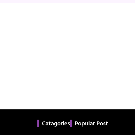
Catagories
Popular Post