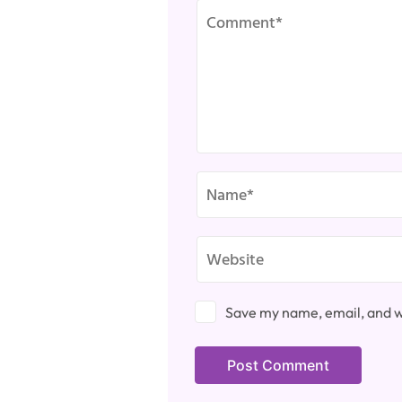
Save my name, email, and we