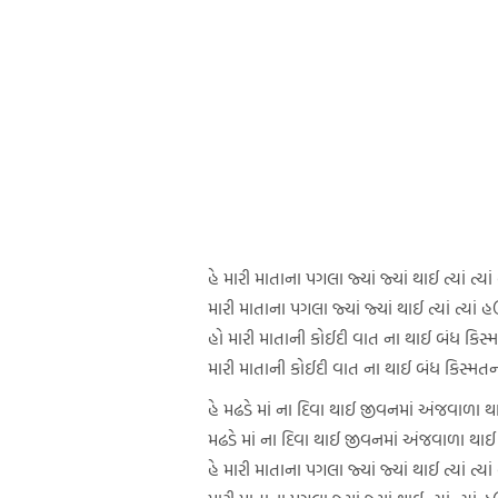
હે મારી માતાના પગલા જ્યાં જ્યાં થાઈ ત્યાં ત્યા
મારી માતાના પગલા જ્યાં જ્યાં થાઈ ત્યાં ત્યાં હ
હો મારી માતાની કોઈદી વાત ના થાઈ બંધ કિસ
મારી માતાની કોઈદી વાત ના થાઈ બંધ કિસ્મત
હે મઢડે માં ના દિવા થાઈ જીવનમાં અંજવાળા થ
મઢડે માં ના દિવા થાઈ જીવનમાં અંજવાળા થાઈ
હે મારી માતાના પગલા જ્યાં જ્યાં થાઈ ત્યાં ત્યા