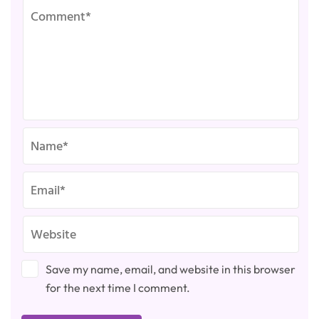
Save my name, email, and website in this browser
for the next time I comment.