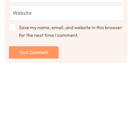
Save my name, email, and website in this browser
for the next time I comment.