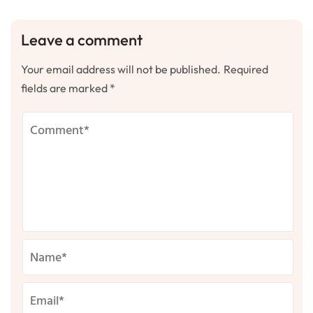
Leave a comment
Your email address will not be published.
Required
fields are marked
*