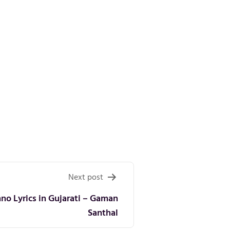
Next post
no Lyrics in Gujarati – Gaman
Santhal