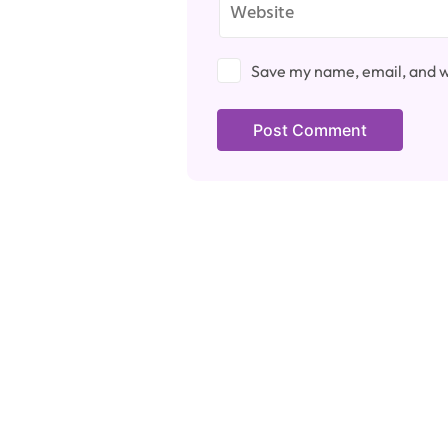
Save my name, email, and we