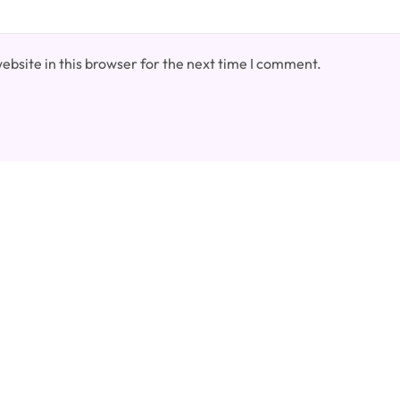
bsite in this browser for the next time I comment.