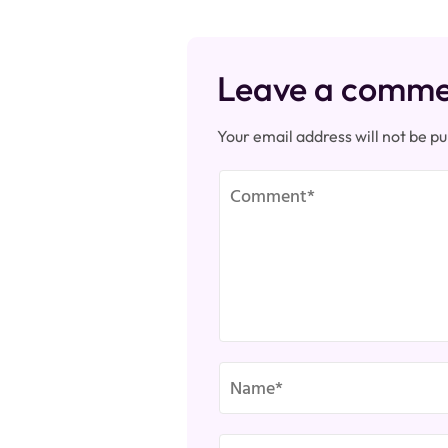
Leave a comm
Your email address will not be pu