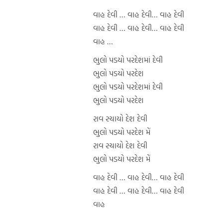
વાહ દેવી … વાહ દેવી… વાહ દેવી
વાહ દેવી … વાહ દેવી… વાહ દેવી
વાહ …
ભુલો પડયો પરદેશમાં દેવી
ભુલો પડયો પરદેશ
ભુલો પડયો પરદેશમાં દેવી
ભુલો પડયો પરદેશ
રાવ રચાયો દેશ દેવી
ભુલો પડયો પરદેશ મેં
રાવ રચાયો દેશ દેવી
ભુલો પડયો પરદેશ મેં
વાહ દેવી … વાહ દેવી… વાહ દેવી
વાહ દેવી … વાહ દેવી… વાહ દેવી
વાહ