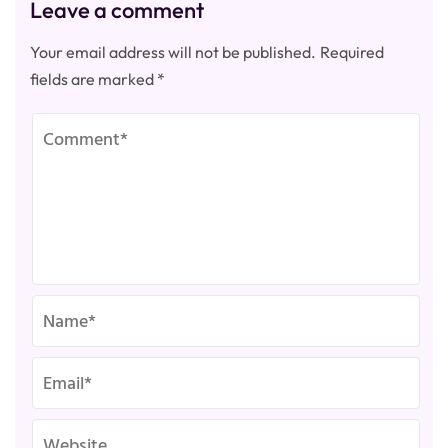
Leave a comment
Your email address will not be published.
Required
fields are marked
*