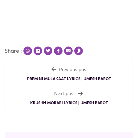
Share :
Post
Previous post
navigation
PREM NI MULAKAAT LYRICS | UMESH BAROT
Next post
KRUSHN MORARI LYRICS | UMESH BAROT