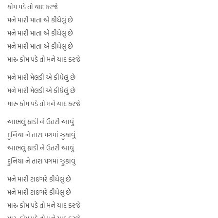
કોમ પડે તો યાદ કરજે
મને મારી માતા એ કીધેલું છે
મને મારી માતા એ કીધેલું છે
મને મારી માતા એ કીધેલું છે
મારુ કોમ પડે તો મને યાદ કરજે
મને મારી મેલડી એ કીધેલું છે
મને મારી મેલડી એ કીધેલું છે
મારુ કોમ પડે તો મને યાદ કરજે
આભલું ફાડી ને ઉતરી આવું
દુનિયા ને તારા પગમાં ઝુકાવું
આભલું ફાડી ને ઉતરી આવું
દુનિયા ને તારા પગમાં ઝુકાવું
મને મારી ટાઇગરે કીધેલું છે
મને મારી ટાઇગરે કીધેલું છે
મારુ કોમ પડે તો મને યાદ કરજે