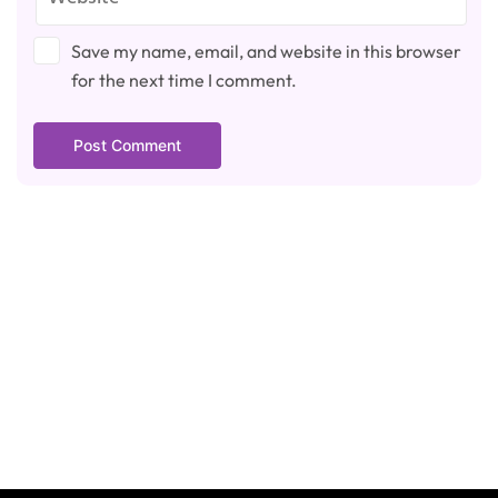
Save my name, email, and website in this browser
for the next time I comment.