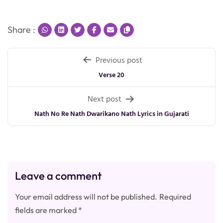
Share :
Post
Previous post
navigation
Verse 20
Next post
Nath No Re Nath Dwarikano Nath Lyrics in Gujarati
Leave a comment
Your email address will not be published.
Required
fields are marked
*