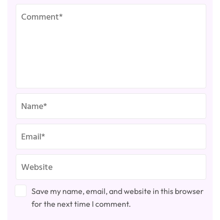
Save my name, email, and website in this browser
for the next time I comment.